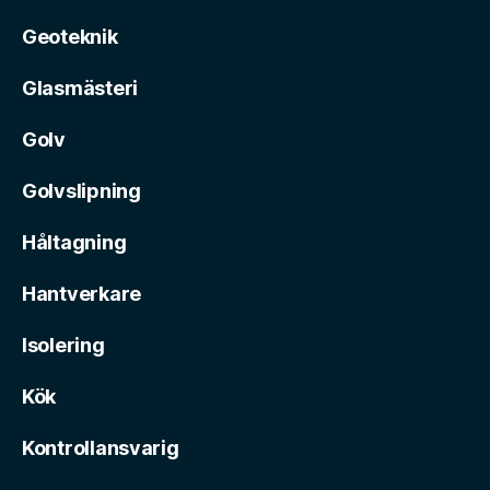
Geoteknik
Glasmästeri
Golv
Golvslipning
Håltagning
Hantverkare
Isolering
Kök
Kontrollansvarig