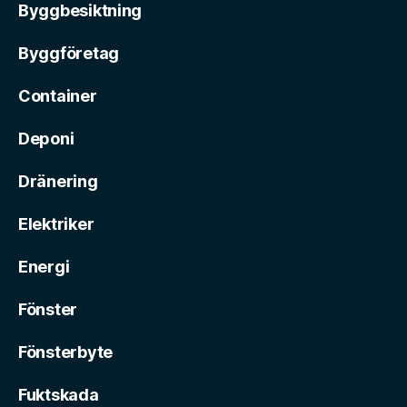
Byggbesiktning
Byggföretag
Container
Deponi
Dränering
Elektriker
Energi
Fönster
Fönsterbyte
Fuktskada