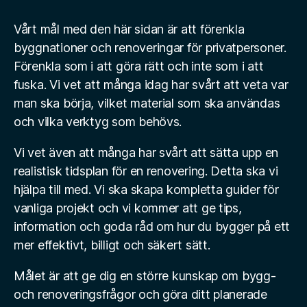
Vårt mål med den här sidan är att förenkla
byggnationer och renoveringar för privatpersoner.
Förenkla som i att göra rätt och inte som i att
fuska. Vi vet att många idag har svårt att veta var
man ska börja, vilket material som ska användas
och vilka verktyg som behövs.
Vi vet även att många har svårt att sätta upp en
realistisk tidsplan för en renovering. Detta ska vi
hjälpa till med. Vi ska skapa kompletta guider för
vanliga projekt och vi kommer att ge tips,
information och goda råd om hur du bygger på ett
mer effektivt, billigt och säkert sätt.
Målet är att ge dig en större kunskap om bygg-
och renoveringsfrågor och göra ditt planerade