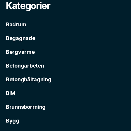
Kategorier
Badrum
Begagnade
Bergvärme
Betongarbeten
Betonghåltagning
BIM
Brunnsborrning
Bygg