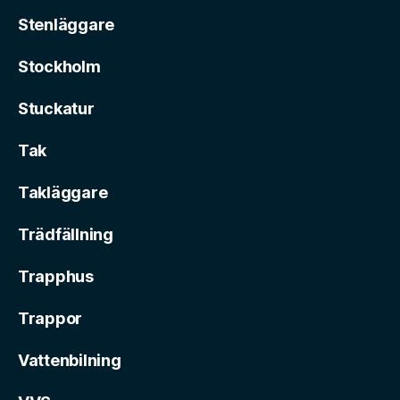
Stenläggare
Stockholm
Stuckatur
Tak
Takläggare
Trädfällning
Trapphus
Trappor
Vattenbilning