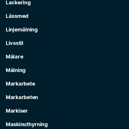
Lackering
Låssmed
Linjemålning
Livsstil
Målare
Målning
Markarbete
Markarbeten
Markiser
Maskinuthyrning