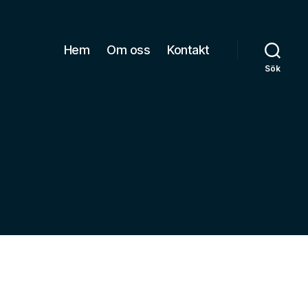
Hem
Om oss
Kontakt
Sök