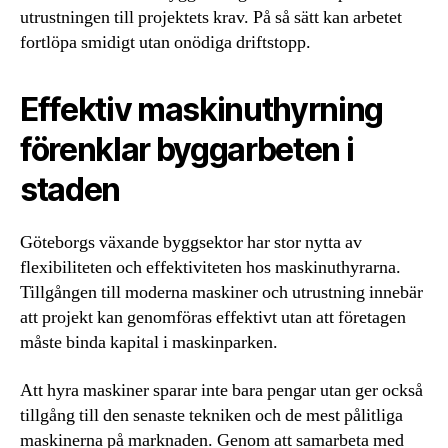
utrustningen till projektets krav. På så sätt kan arbetet
fortlöpa smidigt utan onödiga driftstopp.
Effektiv maskinuthyrning
förenklar byggarbeten i
staden
Göteborgs växande byggsektor har stor nytta av
flexibiliteten och effektiviteten hos maskinuthyrarna.
Tillgången till moderna maskiner och utrustning innebär
att projekt kan genomföras effektivt utan att företagen
måste binda kapital i maskinparken.
Att hyra maskiner sparar inte bara pengar utan ger också
tillgång till den senaste tekniken och de mest pålitliga
maskinerna på marknaden. Genom att samarbeta med