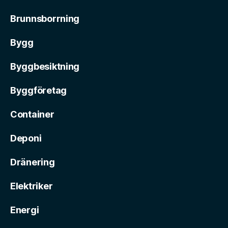
Brunnsborrning
Bygg
Byggbesiktning
Byggföretag
Container
Deponi
Dränering
Elektriker
Energi