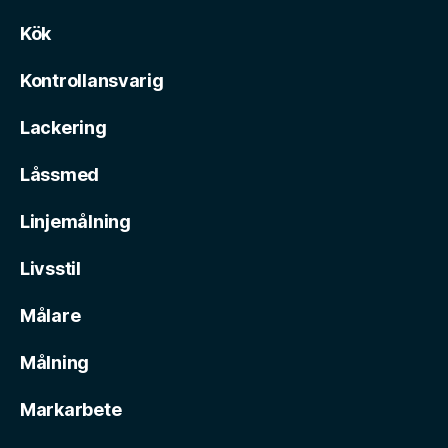
Kök
Kontrollansvarig
Lackering
Låssmed
Linjemålning
Livsstil
Målare
Målning
Markarbete