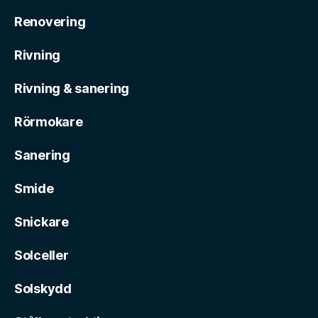
Renovering
Rivning
Rivning & sanering
Rörmokare
Sanering
Smide
Snickare
Solceller
Solskydd