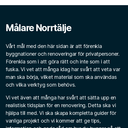
Målare Norrtälje
Vårt mål med den här sidan är att förenkla
byggnationer och renoveringar för privatpersoner.
Förenkla som i att göra rätt och inte som i att
fuska. Vi vet att många idag har svårt att veta var
man ska börja, vilket material som ska användas
och vilka verktyg som behövs.
Vi vet även att många har svårt att sätta upp en
realistisk tidsplan för en renovering. Detta ska vi
hjälpa till med. Vi ska skapa kompletta guider för
vanliga projekt och vi kommer att ge tips,