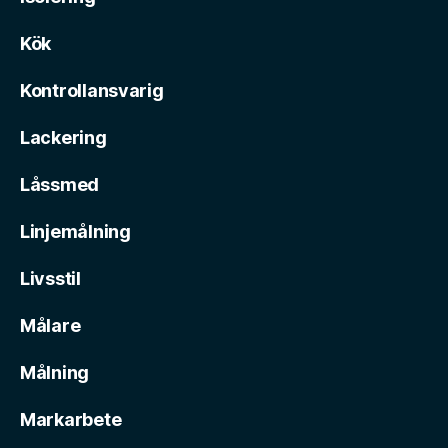
Kök
Kontrollansvarig
Lackering
Låssmed
Linjemålning
Livsstil
Målare
Målning
Markarbete