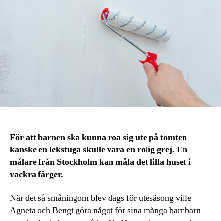
För att barnen ska kunna roa sig ute på tomten
kanske en lekstuga skulle vara en rolig grej. En
målare från Stockholm kan måla det lilla huset i
vackra färger.
När det så småningom blev dags för utesäsong ville
Agneta och Bengt göra något för sina många barnbarn