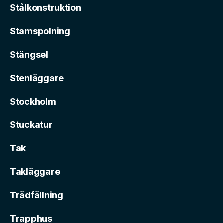
Stålkonstruktion
Stamspolning
Stängsel
Stenläggare
Stockholm
Stuckatur
Tak
Takläggare
Trädfällning
Trapphus