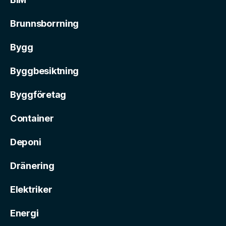
Brunnsborrning
Bygg
Byggbesiktning
Byggföretag
Container
Deponi
Dränering
Elektriker
Energi