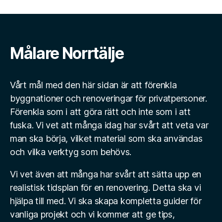
Målare Norrtälje
Vårt mål med den här sidan är att förenkla
byggnationer och renoveringar för privatpersoner.
Förenkla som i att göra rätt och inte som i att
fuska. Vi vet att många idag har svårt att veta var
man ska börja, vilket material som ska användas
och vilka verktyg som behövs.
Vi vet även att många har svårt att sätta upp en
realistisk tidsplan för en renovering. Detta ska vi
hjälpa till med. Vi ska skapa kompletta guider för
vanliga projekt och vi kommer att ge tips,