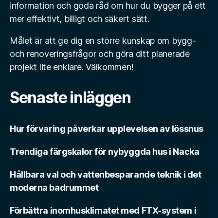
information och goda råd om hur du bygger på ett
mer effektivt, billigt och säkert sätt.
Målet är att ge dig en större kunskap om bygg-
och renoveringsfrågor och göra ditt planerade
projekt lite enklare. Välkommen!
Senaste inläggen
Hur förvaring påverkar upplevelsen av lössnus
Trendiga färgskalor för nybyggda hus i Nacka
Hållbara val och vattenbesparande teknik i det
moderna badrummet
Förbättra inomhusklimatet med FTX-system i