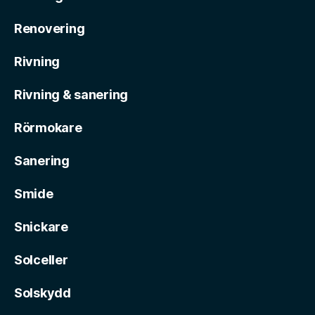
Renovering
Rivning
Rivning & sanering
Rörmokare
Sanering
Smide
Snickare
Solceller
Solskydd